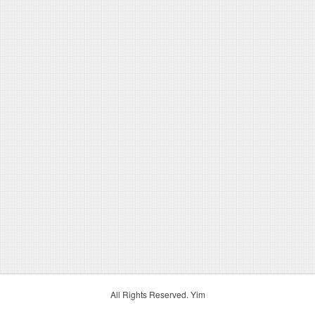
All Rights Reserved. Yim