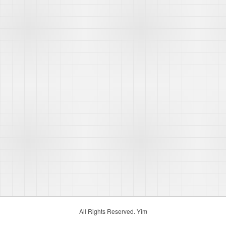
All Rights Reserved. Yim