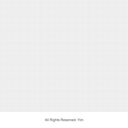
All Rights Reserved. Yim